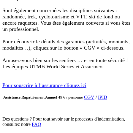
Sont également concernées les disciplines suivantes :
randonnée, trek, cyclotourisme et VTT, ski de fond ou
encore raquettes. Vous êtes également couverts si vous êtes
un professionnel.
Pour découvrir le détails des garanties (activités, montants,
modalités…), cliquez sur le bouton « CGV » ci-dessous.
Amusez-vous bien sur les sentiers … et en toute sécurité !
Les équipes UTMB World Series et Assurinco
Pour souscrire à l’assurance cliquez ici
CGV
/
IPID
Assistance Rapatriement Annuel
49 € / personne
Des questions ?
Pour tout savoir sur le processus d'indemnisation,
consultez notre
FAQ