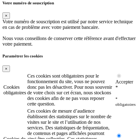
Votre numéro de souscription
×
Votre numéro de souscription est utilisé par notre service technique
en cas de problème avec votre paiement bancaire.
Nous vous conseillons de conserver cette référence avant d'effectuer
votre paiement.
Paramétrer les cookies
×
Ces cookies sont obligatoires pour le
fonctionnement du site, vous ne pouvez
Accepter
Cookies
donc pas les désactiver. Pour nous souvenir
*
obligatoires
de votre choix sur cet écran, nous stockons
des cookies afin de ne pas vous reposer
*
cette question.
obligatoires
Ces cookies de mesure d’audience
établissent des statistiques sur le nombre de
visites sur le site et l’utilisation de nos
services. Des statistiques de fréquentation,
de contenus et pages affichées pourront
Cookies de
ainsi être collectées. Ces statistiques