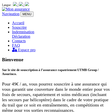
Langue :
|
|
Navigation
MENU
Accueil
Souscrire
Indemnisation
Déclaration
Contacts
FAQ
Espace pro
Bienvenue
Sur le site de souscription à l’assurance rapatriement UTMB Group /
Assurinco.
Pour 49€ / an, vous pourrez souscrire à une assurance qui
vous garantit une couverture dans le monde entier pour vos
frais de secours, rapatriement et soins médicaux (incluant
les secours par hélicoptère) dans le cadre de votre pratique
du trail que ce soit en entraînements, en compétitions et
même pour vos sorties reconnaissances.