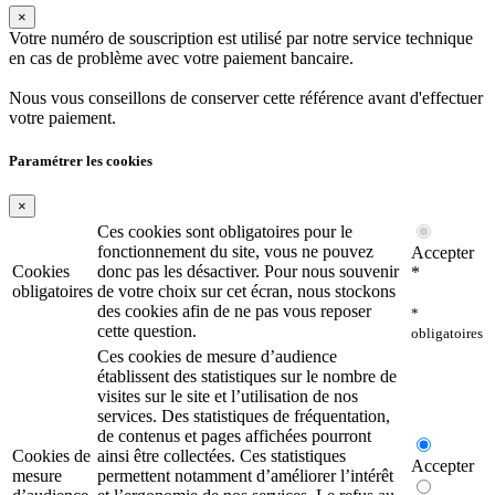
×
Votre numéro de souscription est utilisé par notre service technique
en cas de problème avec votre paiement bancaire.
Nous vous conseillons de conserver cette référence avant d'effectuer
votre paiement.
Paramétrer les cookies
×
Ces cookies sont obligatoires pour le
fonctionnement du site, vous ne pouvez
Accepter
Cookies
donc pas les désactiver. Pour nous souvenir
*
obligatoires
de votre choix sur cet écran, nous stockons
des cookies afin de ne pas vous reposer
*
cette question.
obligatoires
Ces cookies de mesure d’audience
établissent des statistiques sur le nombre de
visites sur le site et l’utilisation de nos
services. Des statistiques de fréquentation,
de contenus et pages affichées pourront
Cookies de
ainsi être collectées. Ces statistiques
Accepter
mesure
permettent notamment d’améliorer l’intérêt