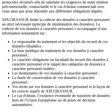
protocoles sécurisés afin de satisfaire les exigences de notre relation
précontractuelle, contractuelle et le cas échéant commerciale avec
vous ainsi que pour répondre aux différentes obligations légales.
XPLORASSUR limite la collecte des données à caractère personnel
au strict nécessaire (principe de minimisation des données). La
collecte de vos données à caractère personnel s’accompagne d’une
information notamment sur :
Le responsable du traitement et les objectifs du recueil de ces
données (finalités) ;
La base juridique du traitement de vos données à caractère
personnel ;
Le caractère obligatoire ou facultatif du recueil des données à
caractère personnel et le rappel des catégories de données à
caractère personnel traitées ;
Les destinataires de vos données à caractère personnel ;
La durée de conservation de vos données à caractère
personnel ;
Vos droits sur vos données à caractère personnel et la façon de
les exercer auprès de XPLORASSUR.
Le cas échéant, l’existence éventuelle de transferts de données
hors de l’Union Européenne ou de prises de décision
automatisées.