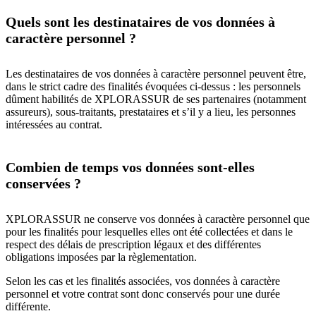
Quels sont les destinataires de vos données à
caractère personnel ?
Les destinataires de vos données à caractère personnel peuvent être,
dans le strict cadre des finalités évoquées ci-dessus : les personnels
dûment habilités de XPLORASSUR de ses partenaires (notamment
assureurs), sous-traitants, prestataires et s’il y a lieu, les personnes
intéressées au contrat.
Combien de temps vos données sont-elles
conservées ?
XPLORASSUR ne conserve vos données à caractère personnel que
pour les finalités pour lesquelles elles ont été collectées et dans le
respect des délais de prescription légaux et des différentes
obligations imposées par la règlementation.
Selon les cas et les finalités associées, vos données à caractère
personnel et votre contrat sont donc conservés pour une durée
différente.