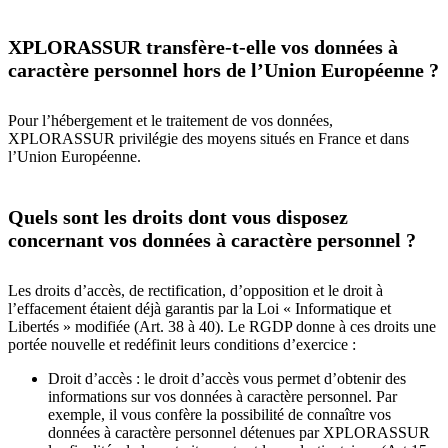
XPLORASSUR transfère-t-elle vos données à
caractère personnel hors de l’Union Européenne ?
Pour l’hébergement et le traitement de vos données,
XPLORASSUR privilégie des moyens situés en France et dans
l’Union Européenne.
Quels sont les droits dont vous disposez
concernant vos données à caractère personnel ?
Les droits d’accès, de rectification, d’opposition et le droit à
l’effacement étaient déjà garantis par la Loi « Informatique et
Libertés » modifiée (Art. 38 à 40). Le RGDP donne à ces droits une
portée nouvelle et redéfinit leurs conditions d’exercice :
Droit d’accès : le droit d’accès vous permet d’obtenir des
informations sur vos données à caractère personnel. Par
exemple, il vous confère la possibilité de connaître vos
données à caractère personnel détenues par XPLORASSUR