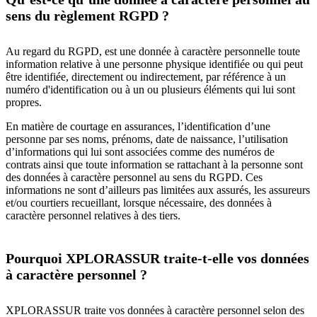
sens du règlement RGPD ?
Au regard du RGPD, est une donnée à caractère personnelle toute
information relative à une personne physique identifiée ou qui peut
être identifiée, directement ou indirectement, par référence à un
numéro d'identification ou à un ou plusieurs éléments qui lui sont
propres.
En matière de courtage en assurances, l’identification d’une
personne par ses noms, prénoms, date de naissance, l’utilisation
d’informations qui lui sont associées comme des numéros de
contrats ainsi que toute information se rattachant à la personne sont
des données à caractère personnel au sens du RGPD. Ces
informations ne sont d’ailleurs pas limitées aux assurés, les assureurs
et/ou courtiers recueillant, lorsque nécessaire, des données à
caractère personnel relatives à des tiers.
Pourquoi XPLORASSUR traite-t-elle vos données
à caractère personnel ?
XPLORASSUR traite vos données à caractère personnel selon des