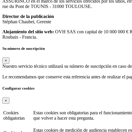
ASSURINCO en el marco de los servicios ofrecidos por los sitios, en
rue du Pont de TOUNIS - 31000 TOULOUSE.
Director de la publicación
Stéphan Chaubet, Gerente
Alojamiento del sitio web:
OVH SAS con capital de 10 000 000 € 
Roubaix - Francia.
Su número de suscripción
×
Nuestro servicio técnico utilizará su número de suscripción en caso 
Le recomendamos que conserve esta referencia antes de realizar el pa
Configurar cookies
×
Cookies
Estas cookies son obligatorias para el funcionamiento
obligatorias
que volver a hacer esta pregunta.
Estas cookies de medición de audiencia establecen esta