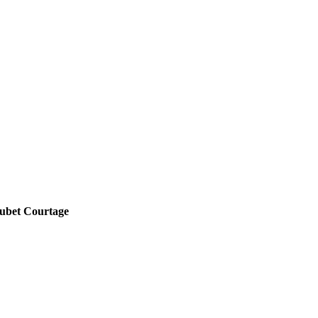
bet Courtage